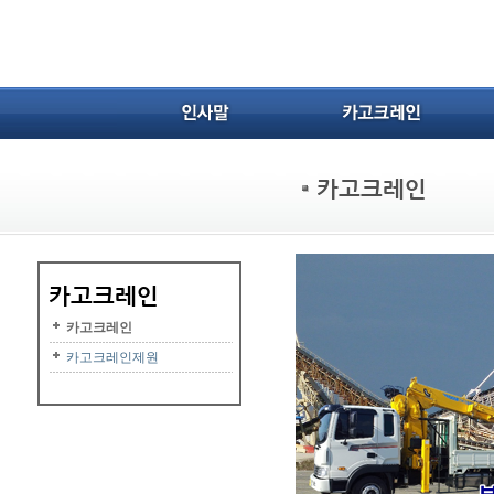
카고크레인
카고크레인제원