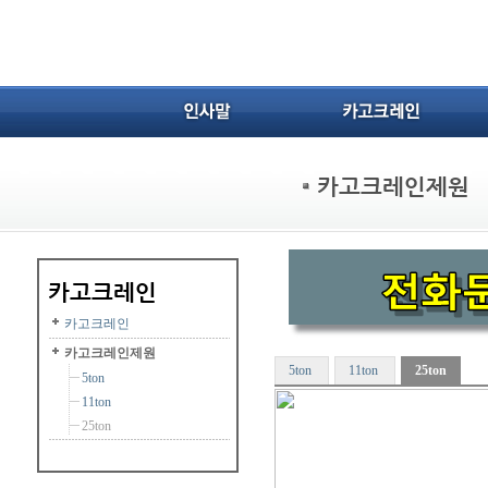
카고크레인
카고크레인제원
5ton
11ton
25ton
5ton
11ton
25ton