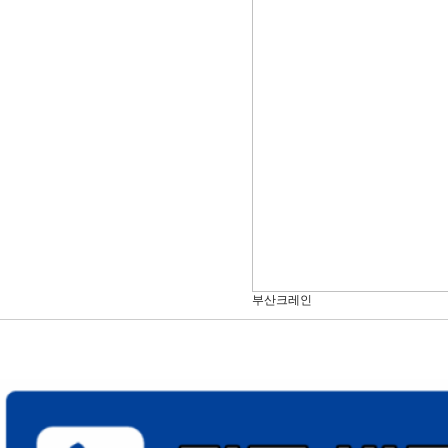
부산크레인