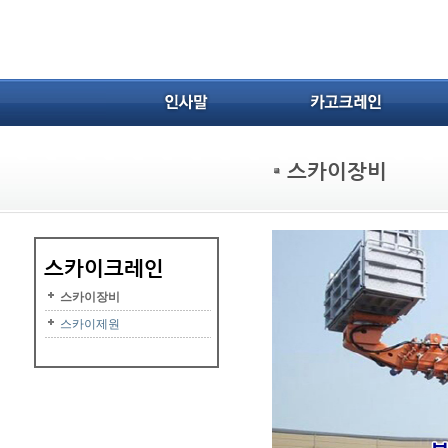
스카이장비
스카이제원