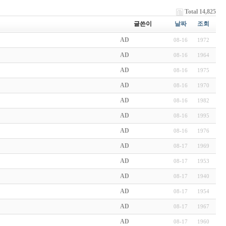
Total 14,825
글쓴이
날짜
조회
AD
08-16
1972
AD
08-16
1964
AD
08-16
1975
AD
08-16
1970
AD
08-16
1982
AD
08-16
1995
AD
08-16
1976
AD
08-17
1969
AD
08-17
1953
AD
08-17
1940
AD
08-17
1954
AD
08-17
1967
AD
08-17
1960