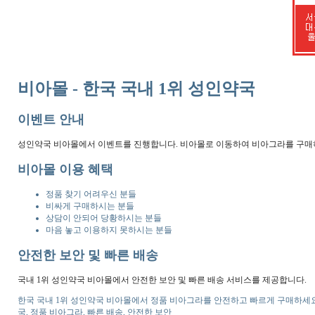
비아몰 - 한국 국내 1위 성인약국
이벤트 안내
성인약국 비아몰에서 이벤트를 진행합니다. 비아몰로 이동하여 비아그라를 구매
비아몰 이용 혜택
정품 찾기 어려우신 분들
비싸게 구매하시는 분들
상담이 안되어 당황하시는 분들
마음 놓고 이용하지 못하시는 분들
안전한 보안 및 빠른 배송
국내 1위 성인약국 비아몰에서 안전한 보안 및 빠른 배송 서비스를 제공합니다.
한국 국내 1위 성인약국 비아몰에서 정품 비아그라를 안전하고 빠르게 구매하세요.
국, 정품 비아그라, 빠른 배송, 안전한 보안