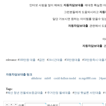
인터넷 서핑을 많이 해봐도
자동차담보대출
에대한 확실한 아
그런분들에게 도움되시라고
자동
일단 가보시면 원하는 아이템를 얻을수 있는
자동차담보대출
관련해서 도움
아
자동차담보대출
관
relevance: #
100만원 대출
#
급전
#
24시간대출
#
50만원대출
#
50만원즉시 대
자동차담보대출 링크
althdirrnr
mife8
coxld tkdlxm tnsdnl
m.mgs880.com
24pa
Tags:
#
예산 청년 전월세보증금대출
#
주거안정 월세대출
#
안성 햇살론 서민대출
#
이름
패스워드