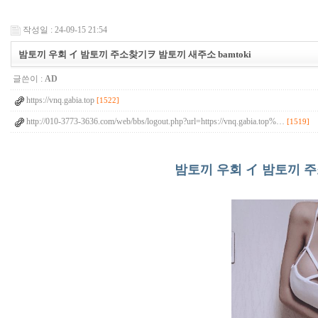
작성일 : 24-09-15 21:54
밤토끼 우회 イ 밤토끼 주소찾기ヲ 밤토끼 새주소 bamtoki
글쓴이 :
AD
https://vnq.gabia.top
[1522]
http://010-3773-3636.com/web/bbs/logout.php?url=https://vnq.gabia.top%…
[1519]
밤토끼 우회 イ 밤토끼 주