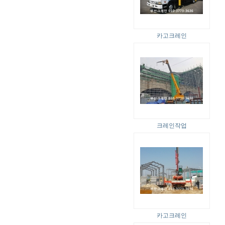
카고크레인
크레인작업
카고크레인