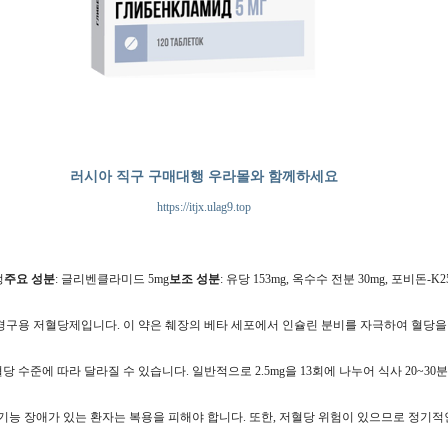
러시아 직구 구매대행 우라몰와 함께하세요
https://itjx.ulag9.top
정
주요 성분
: 글리벤클라미드 5mg
보조 성분
: 유당 153mg, 옥수수 전분 30mg, 포비돈
경구용 저혈당제입니다. 이 약은 췌장의 베타 세포에서 인슐린 분비를 자극하여 혈당을 
 수준에 따라 달라질 수 있습니다. 일반적으로 2.5mg을 13회에 나누어 식사 20~30
및 간 기능 장애가 있는 환자는 복용을 피해야 합니다. 또한, 저혈당 위험이 있으므로 